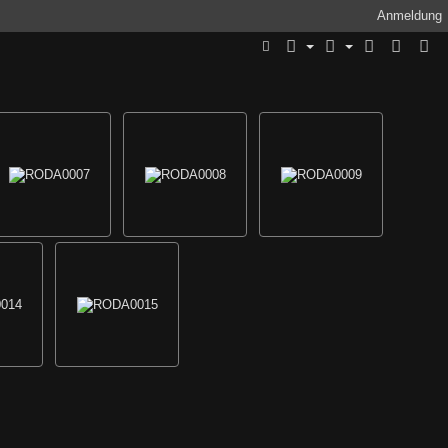
Anmeldung