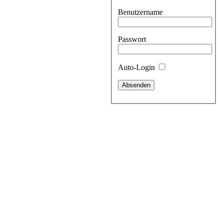
Benutzername
Passwort
Auto-Login