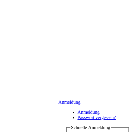
Anmeldung
Anmeldung
Passwort vergessen?
Schnelle Anmeldung